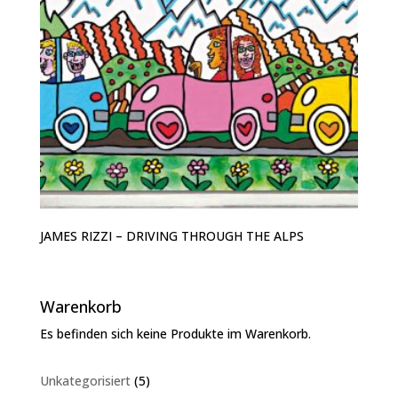
JAMES RIZZI – DRIVING THROUGH THE ALPS
Warenkorb
Es befinden sich keine Produkte im Warenkorb.
5
Unkategorisiert
5