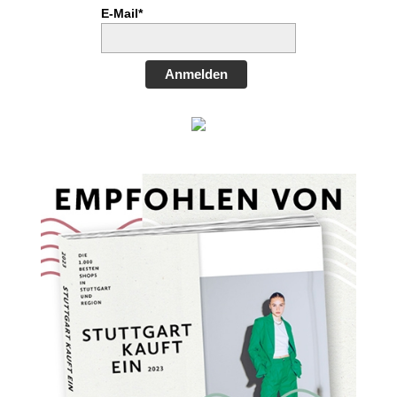
E-Mail*
Anmelden