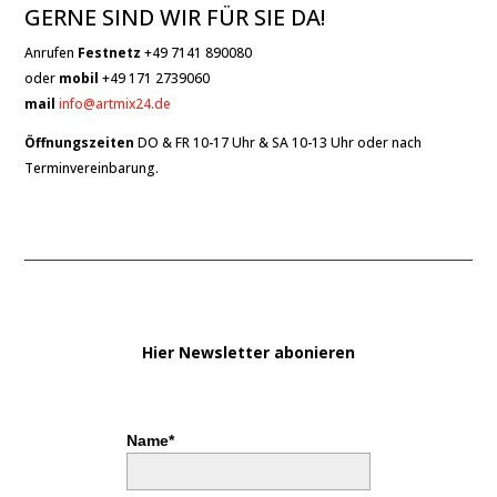
GERNE SIND WIR FÜR SIE DA!
Anrufen
Festnetz
+49 7141 890080
oder
mobil
+49 171 2739060
mail
info@artmix24.de
Öffnungszeiten
DO & FR 10-17 Uhr & SA 10-13 Uhr oder nach
Terminvereinbarung.
Hier Newsletter abonieren
Name*