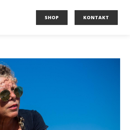
SHOP
KONTAKT