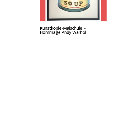
Kunstkopie-Malschule –
Hommage Andy Warhol