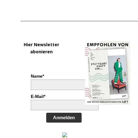
Hier Newsletter
abonieren
Name*
E-Mail*
Anmelden