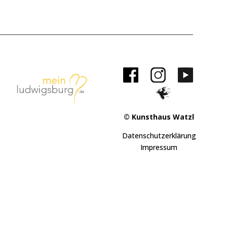
© Kunsthaus Watzl
Datenschutzerklärung
Impressum