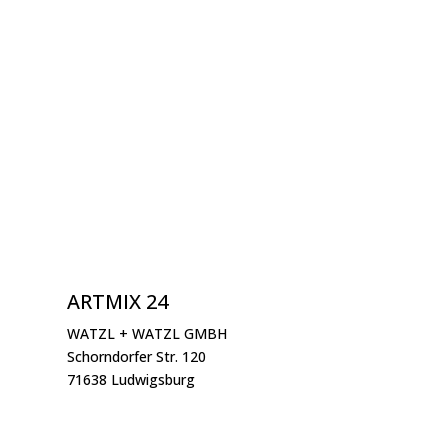
ARTMIX 24
WATZL + WATZL GMBH
Schorndorfer Str. 120
71638 Ludwigsburg