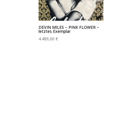
DEVIN MILES – PINK FLOWER –
letztes Exemplar
4.489,00
€