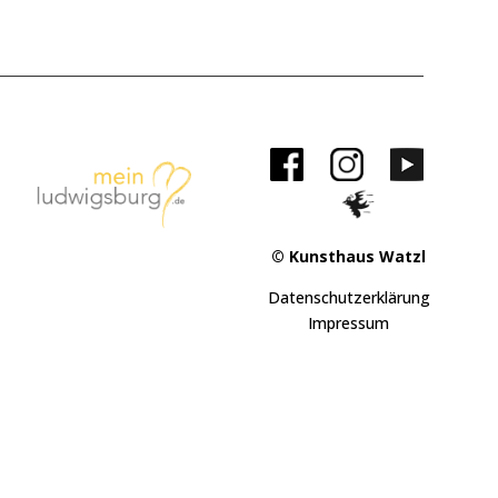
© Kunsthaus Watzl
Datenschutzerklärung
Impressum