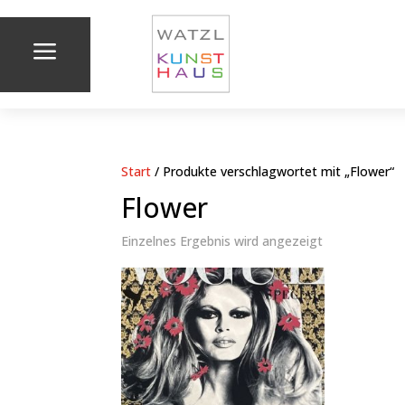
a
Start
/ Produkte verschlagwortet mit „Flower“
Flower
Einzelnes Ergebnis wird angezeigt