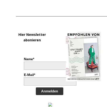
Hier Newsletter
abonieren
Name*
E-Mail*
Anmelden