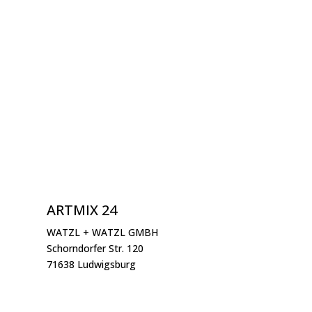
ARTMIX 24
WATZL + WATZL GMBH
Schorndorfer Str. 120
71638 Ludwigsburg