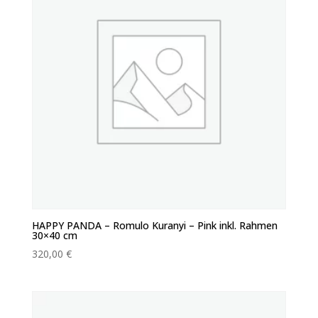
HAPPY PANDA – Romulo Kuranyi – Pink inkl. Rahmen
30×40 cm
320,00
€