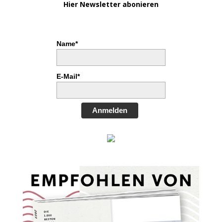
Hier Newsletter abonieren
Name*
E-Mail*
Anmelden