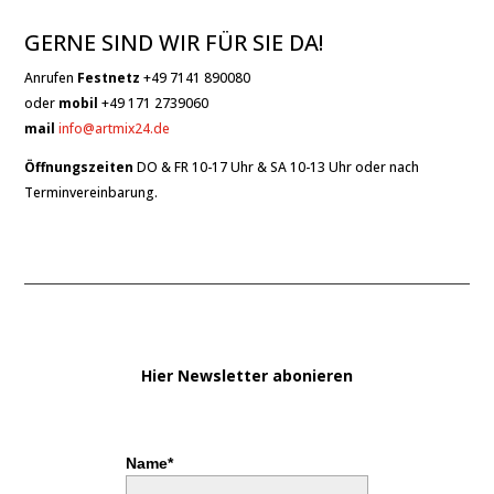
GERNE SIND WIR FÜR SIE DA!
Anrufen
Festnetz
+49 7141 890080
oder
mobil
+49 171 2739060
mail
info@artmix24.de
Öffnungszeiten
DO & FR 10-17 Uhr & SA 10-13 Uhr oder nach
Terminvereinbarung.
Hier Newsletter abonieren
Name*