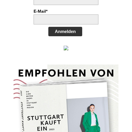
E-Mail*
Anmelden