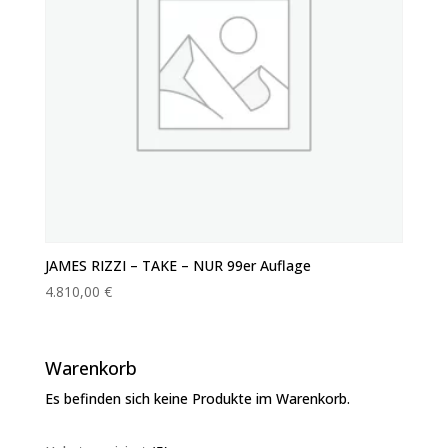
JAMES RIZZI – TAKE – NUR 99er Auflage
4.810,00
€
Warenkorb
Es befinden sich keine Produkte im Warenkorb.