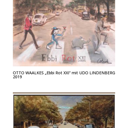
OTTO WAALKES „Ebbi Rot XXI“ mit UDO LINDENBERG
2019