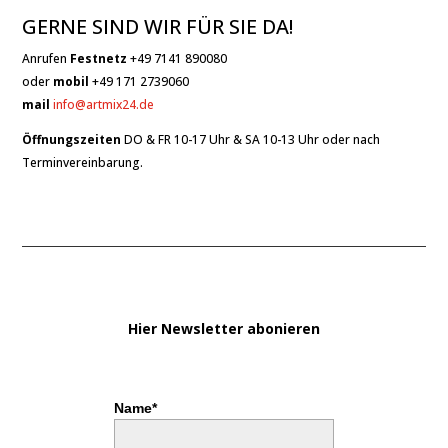
GERNE SIND WIR FÜR SIE DA!
Anrufen
Festnetz
+49 7141 890080
oder
mobil
+49 171 2739060
mail
info@artmix24.de
Öffnungszeiten
DO & FR 10-17 Uhr & SA 10-13 Uhr oder nach
Terminvereinbarung.
Hier Newsletter abonieren
Name*