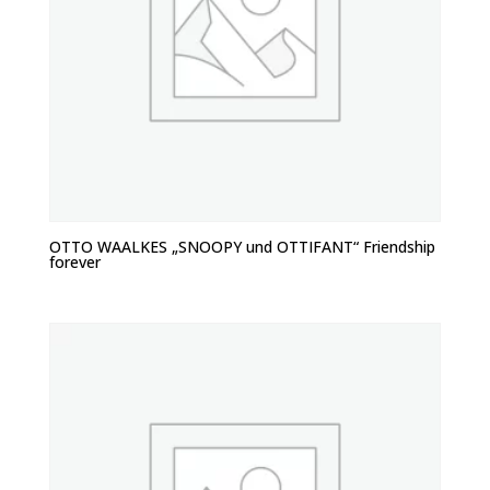
OTTO WAALKES „SNOOPY und OTTIFANT“ Friendship
forever