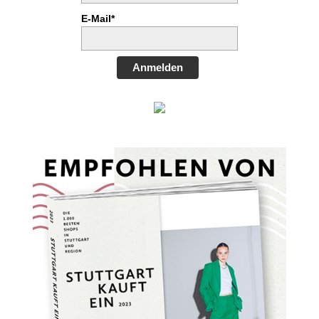
E-Mail*
Anmelden