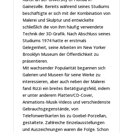
Gainesville. Bereits während seines Studiums
beschäftigte er sich mit der Kombination von
Malerei und Skulptur und entwickelte
schließlich die von ihm häufig verwendete
Technik der 3D-Grafik. Nach Abschluss seines
Studiums 1974 hatte er erstmals
Gelegenheit, seine Arbeiten im New Yorker
Brooklyn Museum der Öffentlichkeit zu
präsentieren.
Mit wachsender Popularität begannen sich
Galerien und Museen für seine Werke zu
interessieren, aber auch neben der Malerei
fand Rizzi ein breites Betätigungsfeld, indem
er unter anderem Platten/CD-Cover,
Animations-Musik-Videos und verschiedenste
Gebrauchsgegenstände, von
Telefonwertkarten bis zu Goebel-Porzellan,
gestaltete. Zahlreiche Einzelausstellungen
und Auszeichnungen waren die Folge. Schon