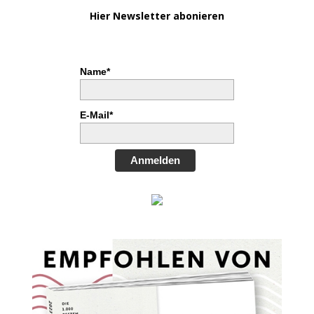
Hier Newsletter abonieren
Name*
E-Mail*
Anmelden