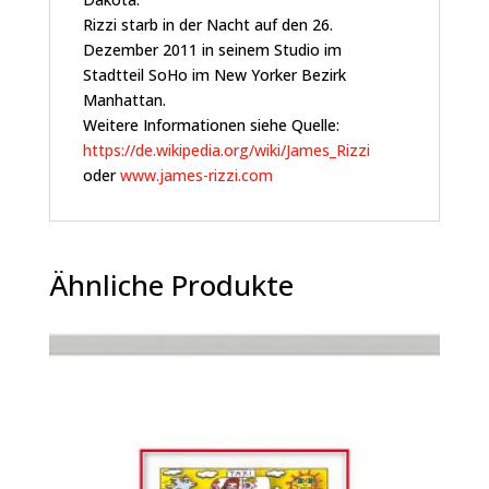
Rizzi starb in der Nacht auf den 26.
Dezember 2011 in seinem Studio im
Stadtteil SoHo im New Yorker Bezirk
Manhattan.
Weitere Informationen siehe Quelle:
https://de.wikipedia.org/wiki/James_Rizzi
oder
www.james-rizzi.com
Ähnliche Produkte