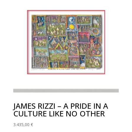
JAMES RIZZI – A PRIDE IN A
CULTURE LIKE NO OTHER
3.435,00
€