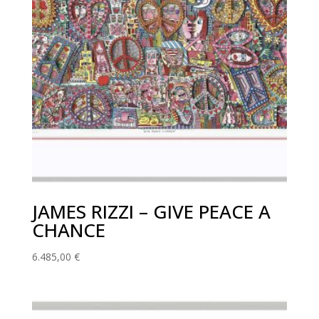
JAMES RIZZI – GIVE PEACE A
CHANCE
6.485,00
€