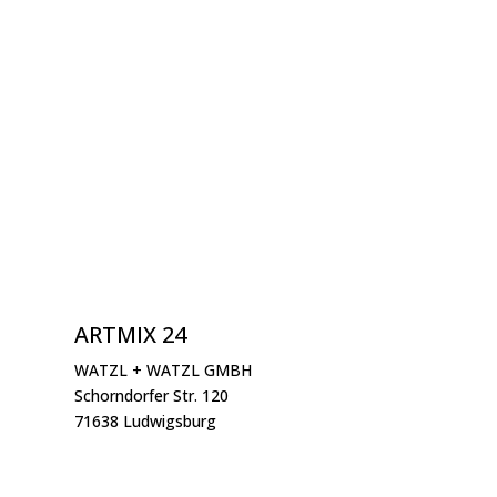
ARTMIX 24
WATZL + WATZL GMBH
Schorndorfer Str. 120
71638 Ludwigsburg