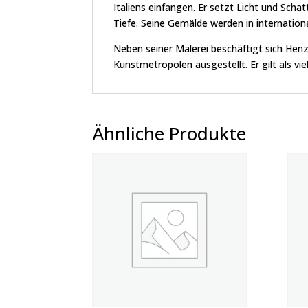
Italiens einfangen. Er setzt Licht und Sch
Tiefe. Seine Gemälde werden in internatio
Neben seiner Malerei beschäftigt sich Henz
Kunstmetropolen ausgestellt. Er gilt als vi
Ähnliche Produkte