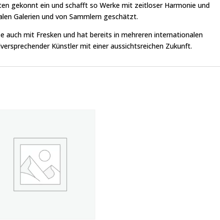
atten gekonnt ein und schafft so Werke mit zeitloser Harmonie und
nalen Galerien und von Sammlern geschätzt.
e auch mit Fresken und hat bereits in mehreren internationalen
elversprechender Künstler mit einer aussichtsreichen Zukunft.