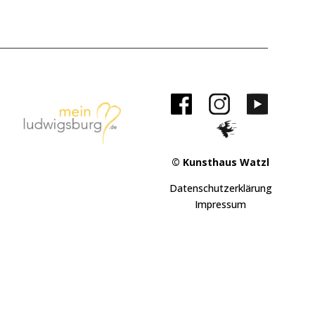
© Kunsthaus Watzl
Datenschutzerklärung
Impressum