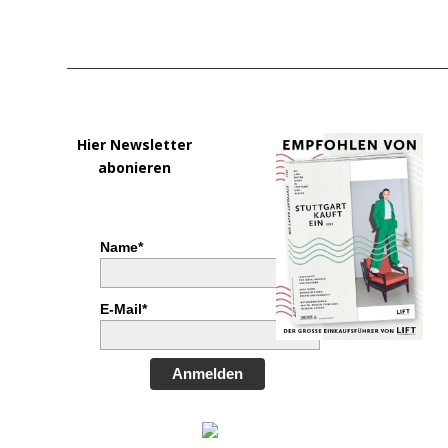
Hier Newsletter
abonieren
Name*
E-Mail*
Anmelden