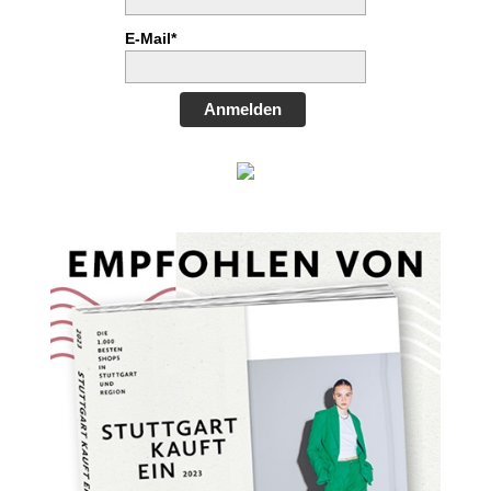
E-Mail*
Anmelden