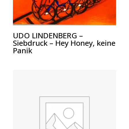
UDO LINDENBERG –
Siebdruck – Hey Honey, keine
Panik