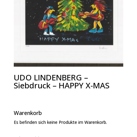
UDO LINDENBERG –
Siebdruck – HAPPY X-MAS
Warenkorb
Es befinden sich keine Produkte im Warenkorb.