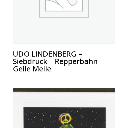
UDO LINDENBERG –
Siebdruck – Repperbahn
Geile Meile