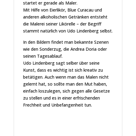
startet er gerade als Maler.
Mit Hilfe von Eierlikör, Blue Curacau und
anderen alkoholischen Getränken entsteht
die Malerei seiner Likörelle – der Begriff
stammt natürlich von Udo Lindenberg selbst.
In den Bildern findet man bekannte Szenen
wie den Sonderzug, die Andrea Doria oder
seinen Tagesablauf.
Udo Lindenberg sagt selber über seine
Kunst, dass es wichtig ist sich kreativ zu
betätigen. Auch wenn man das Malen nicht
gelernt hat, so sollte man den Mut haben,
einfach loszulegen, sich gegen alle Gesetze
zu stellen und es in einer erfrischenden
Frechheit und Unbefangenheit tun.