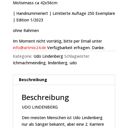
Motivmass ca 42x56cm
| Handnummeriert | Limitierte Auflage 250 Exemplare
| Edition 1/2023
ohne Rahmen
Im Moment nicht vorrätig, bitte per Email unter
info@artmix24.de
Verfügbarkeit erfragen. Danke.
Kategorie:
Udo Lindenberg
Schlagwörter:
Ichmachmeinding
,
lindenberg
,
udo
Beschreibung
Beschreibung
UDO LINDENBERG
Den meisten Menschen ist Udo Lindenberg
nur als Sänger bekannt, aber eine 2. Karriere