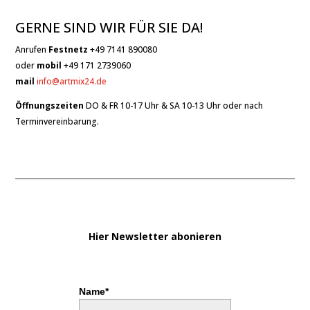
GERNE SIND WIR FÜR SIE DA!
Anrufen
Festnetz
+49 7141 890080
oder
mobil
+49 171 2739060
mail
info@artmix24.de
Öffnungszeiten
DO & FR 10-17 Uhr & SA 10-13 Uhr oder nach
Terminvereinbarung.
Hier Newsletter abonieren
Name*