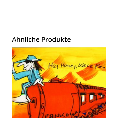
Ähnliche Produkte