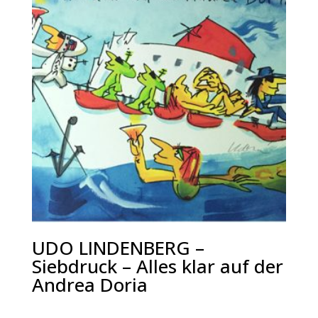
UDO LINDENBERG –
Siebdruck – Alles klar auf der
Andrea Doria