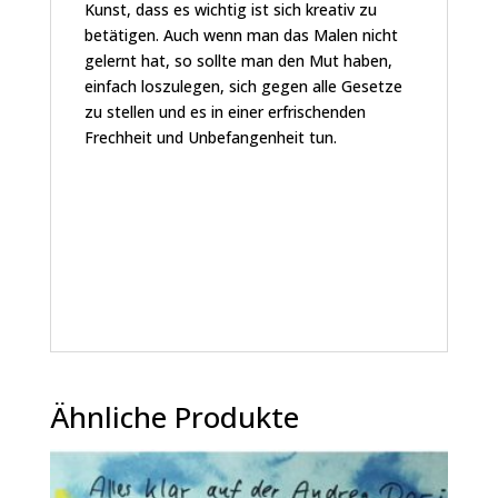
Kunst, dass es wichtig ist sich kreativ zu
betätigen. Auch wenn man das Malen nicht
gelernt hat, so sollte man den Mut haben,
einfach loszulegen, sich gegen alle Gesetze
zu stellen und es in einer erfrischenden
Frechheit und Unbefangenheit tun.
Ähnliche Produkte