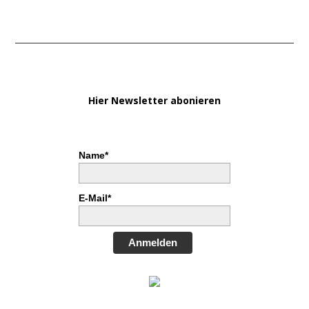
Hier Newsletter abonieren
Name*
E-Mail*
Anmelden