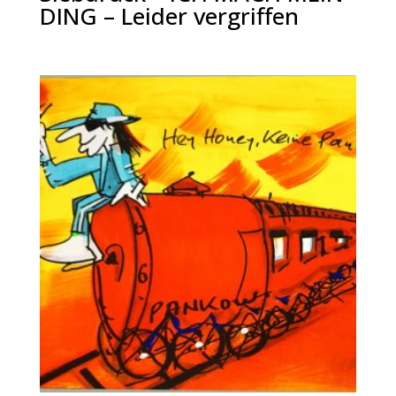
DING – Leider vergriffen