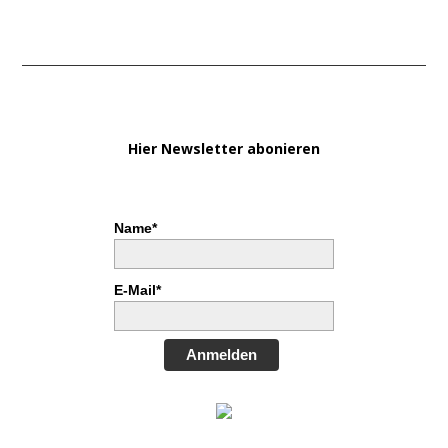
Hier Newsletter abonieren
Name*
E-Mail*
Anmelden