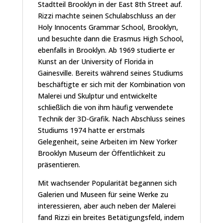
Stadtteil Brooklyn in der East 8th Street auf.
Rizzi machte seinen Schulabschluss an der
Holy Innocents Grammar School, Brooklyn,
und besuchte dann die Erasmus High School,
ebenfalls in Brooklyn. Ab 1969 studierte er
Kunst an der University of Florida in
Gainesville. Bereits während seines Studiums
beschäftigte er sich mit der Kombination von
Malerei und Skulptur und entwickelte
schließlich die von ihm häufig verwendete
Technik der 3D-Grafik. Nach Abschluss seines
Studiums 1974 hatte er erstmals
Gelegenheit, seine Arbeiten im New Yorker
Brooklyn Museum der Öffentlichkeit zu
präsentieren.
Mit wachsender Popularität begannen sich
Galerien und Museen für seine Werke zu
interessieren, aber auch neben der Malerei
fand Rizzi ein breites Betätigungsfeld, indem