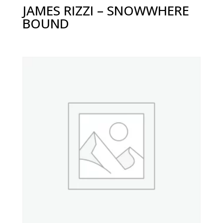
JAMES RIZZI – SNOWWHERE
BOUND