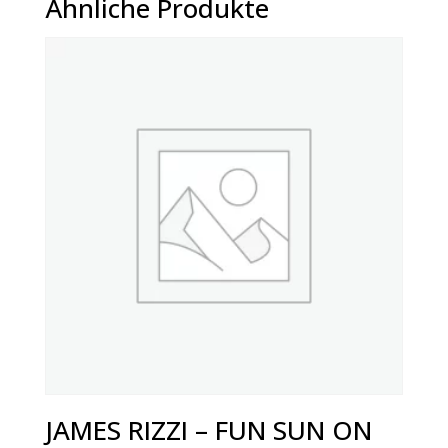
Ähnliche Produkte
JAMES RIZZI – FUN SUN ON