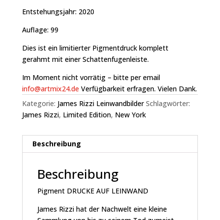
Entstehungsjahr: 2020
Auflage: 99
Dies ist ein limitierter Pigmentdruck komplett
gerahmt mit einer Schattenfugenleiste.
Im Moment nicht vorrätig – bitte per email
info@artmix24.de
Verfügbarkeit erfragen. Vielen Dank.
Kategorie:
James Rizzi Leinwandbilder
Schlagwörter:
James Rizzi
,
Limited Edition
,
New York
Beschreibung
Beschreibung
Pigment DRUCKE AUF LEINWAND
James Rizzi hat der Nachwelt eine kleine