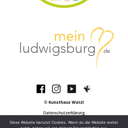
© Kunsthaus Watzl
Datenschutzerklärung
Impressum
Diese Website benutzt Cookies. Wenn du die Website weiter