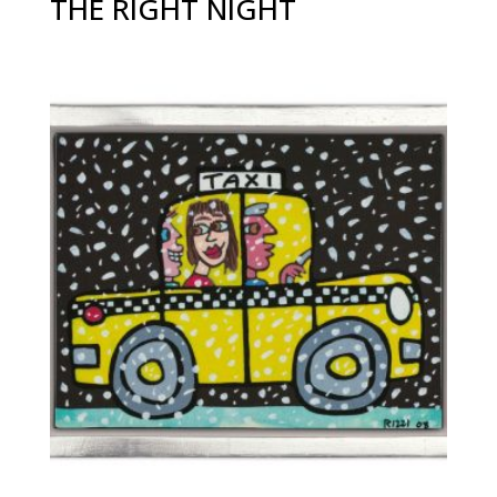
THE RIGHT NIGHT