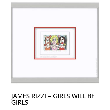
JAMES RIZZI – GIRLS WILL BE
GIRLS