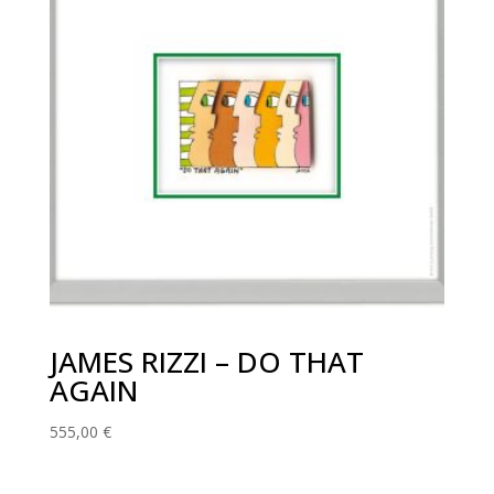
JAMES RIZZI – DO THAT
AGAIN
555,00
€