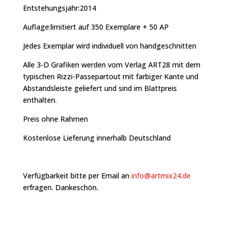
Entstehungsjahr:2014
Auflage:limitiert auf 350 Exemplare + 50 AP
Jedes Exemplar wird individuell von handgeschnitten
Alle 3-D Grafiken werden vom Verlag ART28 mit dem
typischen Rizzi-Passepartout mit farbiger Kante und
Abstandsleiste geliefert und sind im Blattpreis
enthalten.
Preis ohne Rahmen
Kostenlose Lieferung innerhalb Deutschland
Verfügbarkeit bitte per Email an
info@artmix24.de
erfragen. Dankeschön.