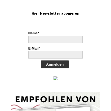
Hier Newsletter abonieren
Name*
E-Mail*
Anmelden