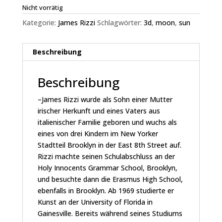
Nicht vorrätig
Kategorie:
James Rizzi
Schlagwörter:
3d
,
moon
,
sun
Beschreibung
Beschreibung
–James Rizzi wurde als Sohn einer Mutter
irischer Herkunft und eines Vaters aus
italienischer Familie geboren und wuchs als
eines von drei Kindern im New Yorker
Stadtteil Brooklyn in der East 8th Street auf.
Rizzi machte seinen Schulabschluss an der
Holy Innocents Grammar School, Brooklyn,
und besuchte dann die Erasmus High School,
ebenfalls in Brooklyn. Ab 1969 studierte er
Kunst an der University of Florida in
Gainesville. Bereits während seines Studiums