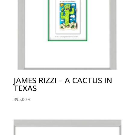
JAMES RIZZI – A CACTUS IN
TEXAS
395,00
€