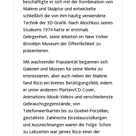
beschäftigte er sich mit der Kombination von
Malerei und Skulptur und entwickelte
schließlich die von ihm häufig verwendete
Technik der 3D-Grafik. Nach Abschluss seines
Studiums 1974 hatte er erstmals
Gelegenheit, seine Arbeiten im New Yorker
Brooklyn Museum der Öffentlichkeit zu
präsentieren.
Mit wachsender Popularität begannen sich
Galerien und Museen für seine Werke zu
interessieren, aber auch neben der Malerei
fand Rizzi ein breites Betätigungsfeld, indem
er unter anderem Platten/CD-Cover,
Animations-Musik-Videos und verschiedenste
Gebrauchsgegenstände, von
Telefonwertkarten bis zu Goebel-Porzellan,
gestaltete. Zahlreiche Einzelausstellungen
und Auszeichnungen waren die Folge. Schon
zu Lebzeiten war James Rizzi einer der