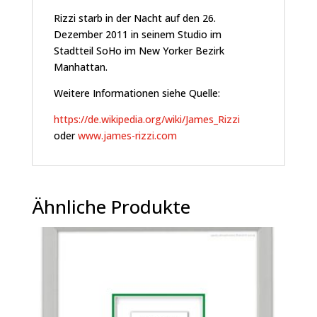
Rizzi starb in der Nacht auf den 26.
Dezember 2011 in seinem Studio im
Stadtteil SoHo im New Yorker Bezirk
Manhattan.
Weitere Informationen siehe Quelle:
https://de.wikipedia.org/wiki/James_Rizzi
oder
www.james-rizzi.com
Ähnliche Produkte