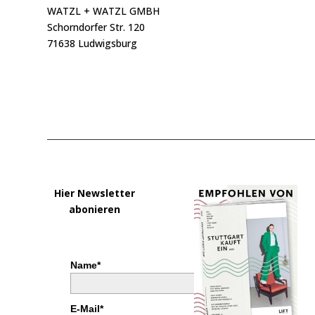
WATZL + WATZL GMBH
Schorndorfer Str. 120
71638 Ludwigsburg
Hier Newsletter
abonieren
Name*
E-Mail*