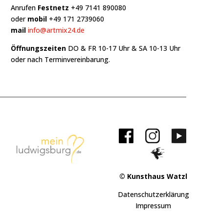
Anrufen
Festnetz
+49 7141 890080
oder
mobil
+49 171 2739060
mail
info@artmix24.de
Öffnungszeiten
DO & FR 10-17 Uhr & SA 10-13 Uhr
oder nach Terminvereinbarung.
© Kunsthaus Watzl
Datenschutzerklärung
Impressum