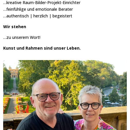
…kreative Raum-Bilder-Projekt-Einrichter
…feinfühlige und emotionale Berater
…authentisch | herzlich | begeistert
Wir stehen
…zu unserem Wort!
Kunst und Rahmen sind unser Leben.