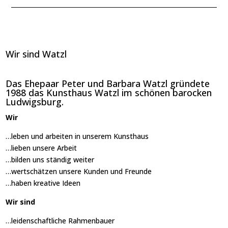
Wir sind Watzl
Das Ehepaar Peter und Barbara Watzl gründete
1988 das Kunsthaus Watzl im schönen barocken
Ludwigsburg.
Wir
…leben und arbeiten in unserem Kunsthaus
…lieben unsere Arbeit
…bilden uns ständig weiter
…wertschätzen unsere Kunden und Freunde
…haben kreative Ideen
Wir sind
…leidenschaftliche Rahmenbauer