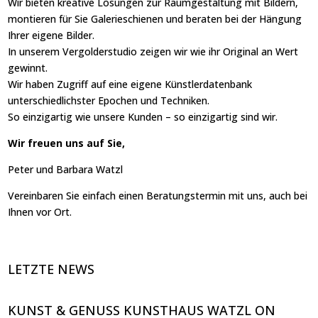
Wir bieten kreative Lösungen zur Raumgestaltung mit Bildern,
montieren für Sie Galerieschienen und beraten bei der Hängung
Ihrer eigene Bilder.
In unserem Vergolderstudio zeigen wir wie ihr Original an Wert
gewinnt.
Wir haben Zugriff auf eine eigene Künstlerdatenbank
unterschiedlichster Epochen und Techniken.
So einzigartig wie unsere Kunden – so einzigartig sind wir.
Wir freuen uns auf Sie,
Peter und Barbara Watzl
Vereinbaren Sie einfach einen Beratungstermin mit uns, auch bei
Ihnen vor Ort.
LETZTE NEWS
KUNST & GENUSS KUNSTHAUS WATZL ON