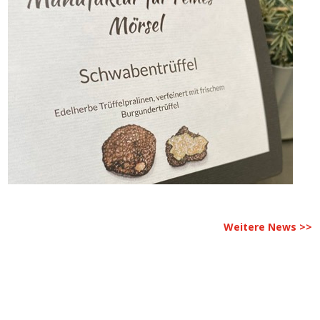
Weitere News >>