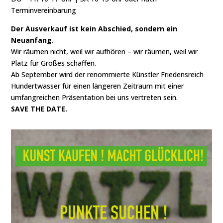
Terminvereinbarung
Der Ausverkauf ist kein Abschied, sondern ein
Neuanfang.
Wir räumen nicht, weil wir aufhören – wir räumen, weil wir
Platz für Großes schaffen.
Ab September wird der renommierte Künstler Friedensreich
Hundertwasser für einen längeren Zeitraum mit einer
umfangreichen Präsentation bei uns vertreten sein.
SAVE THE DATE.