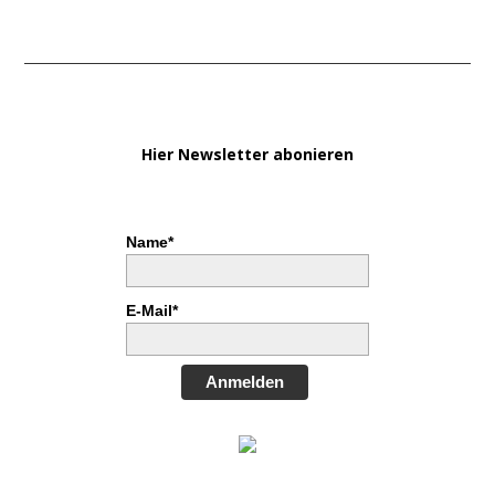
Hier Newsletter abonieren
Name*
E-Mail*
Anmelden