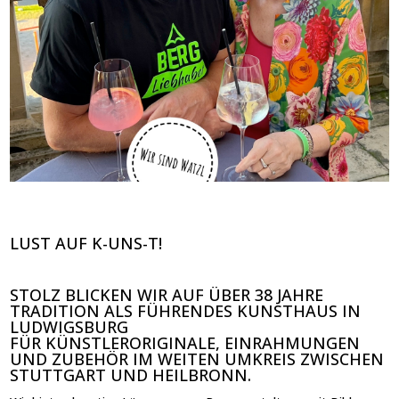
LUST AUF K-UNS-T!
STOLZ BLICKEN WIR AUF ÜBER 38 JAHRE
TRADITION ALS FÜHRENDES KUNSTHAUS IN
LUDWIGSBURG
FÜR KÜNSTLERORIGINALE, EINRAHMUNGEN
UND ZUBEHÖR IM WEITEN UMKREIS ZWISCHEN
STUTTGART UND HEILBRONN.