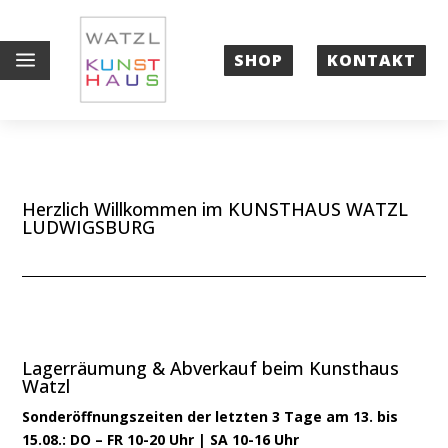
a
SHOP
KONTAKT
Herzlich Willkommen im KUNSTHAUS WATZL
LUDWIGSBURG
Lagerräumung & Abverkauf beim Kunsthaus
Watzl
Sonderöffnungszeiten der letzten 3 Tage am 13. bis
15.08.: DO – FR 10-20 Uhr | SA 10-16 Uhr