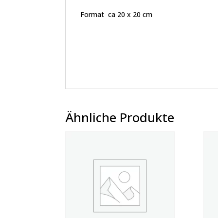
Format ca 20 x 20 cm
Ähnliche Produkte