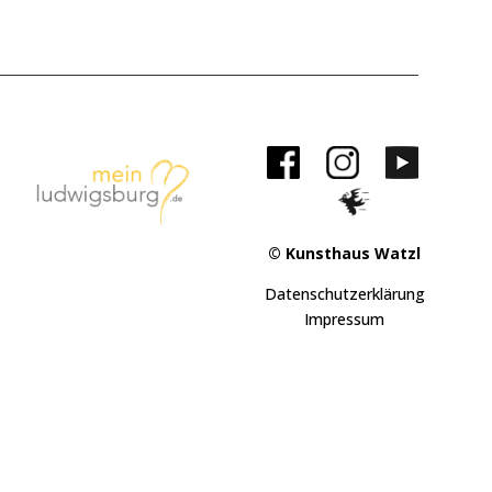
© Kunsthaus Watzl
Datenschutzerklärung
Impressum