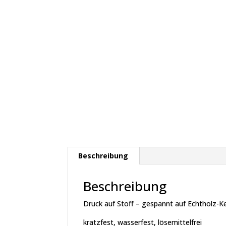
Beschreibung
Beschreibung
Druck auf Stoff – gespannt auf Echtholz-
kratzfest, wasserfest, lösemittelfrei