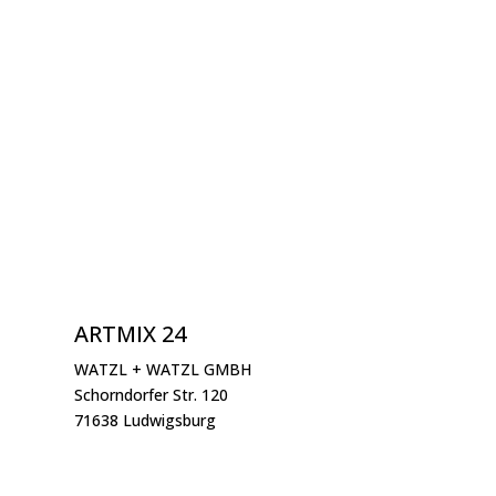
ARTMIX 24
WATZL + WATZL GMBH
Schorndorfer Str. 120
71638 Ludwigsburg