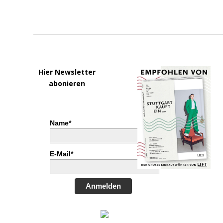
Hier Newsletter
abonieren
Name*
E-Mail*
Anmelden