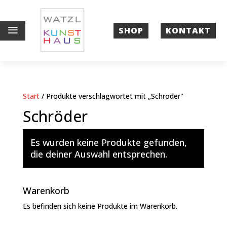
a
SHOP
KONTAKT
Start
/ Produkte verschlagwortet mit „Schröder“
Schröder
Es wurden keine Produkte gefunden,
die deiner Auswahl entsprechen.
Warenkorb
Es befinden sich keine Produkte im Warenkorb.