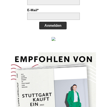
E-Mail*
Anmelden