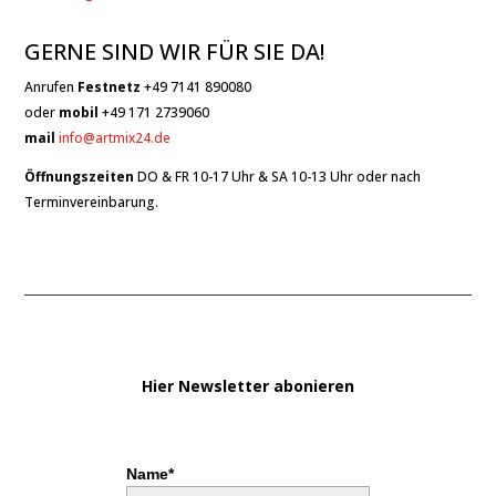
GERNE SIND WIR FÜR SIE DA!
Anrufen
Festnetz
+49 7141 890080
oder
mobil
+49 171 2739060
mail
info@artmix24.de
Öffnungszeiten
DO & FR 10-17 Uhr & SA 10-13 Uhr oder nach
Terminvereinbarung.
Hier Newsletter abonieren
Name*