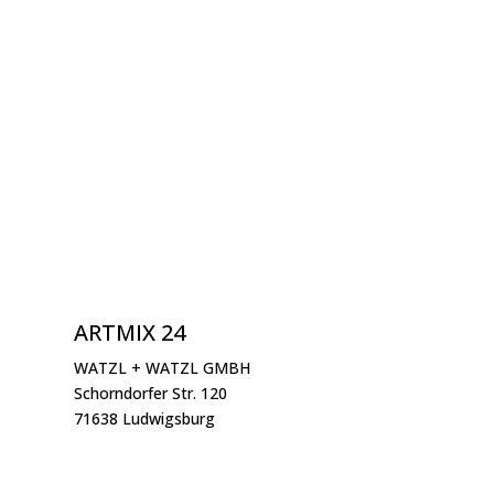
ARTMIX 24
WATZL + WATZL GMBH
Schorndorfer Str. 120
71638 Ludwigsburg