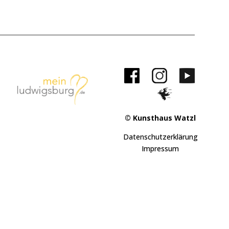
© Kunsthaus Watzl
Datenschutzerklärung
Impressum