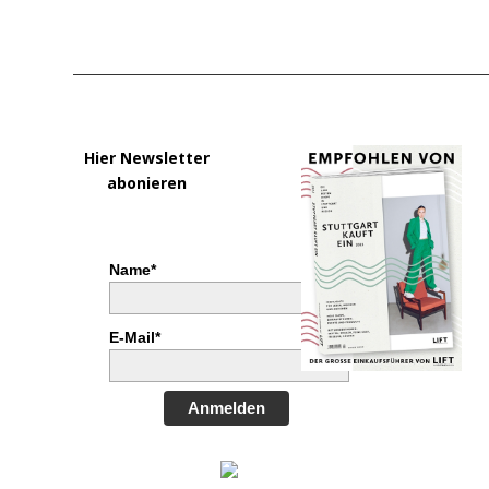
Hier Newsletter
abonieren
Name*
E-Mail*
Anmelden