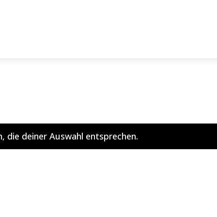
, die deiner Auswahl entsprechen.