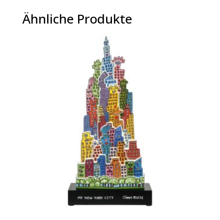
Ähnliche Produkte