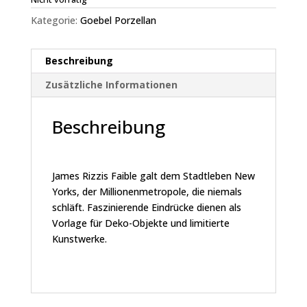
Kategorie:
Goebel Porzellan
Beschreibung
Zusätzliche Informationen
Beschreibung
James Rizzis Faible galt dem Stadtleben New
Yorks, der Millionenmetropole, die niemals
schläft. Faszinierende Eindrücke dienen als
Vorlage für Deko-Objekte und limitierte
Kunstwerke.