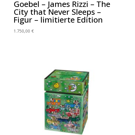
Goebel – James Rizzi – The
City that Never Sleeps –
Figur – limitierte Edition
1.750,00
€