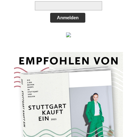
Anmelden