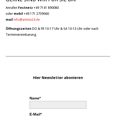
Anrufen
Festnetz
+49 7141 890080
oder
mobil
+49 171 2739060
mail
info@artmix24.de
Öffnungszeiten
DO & FR 10-17 Uhr & SA 10-13 Uhr oder nach
Terminvereinbarung.
Hier Newsletter abonieren
Name*
E-Mail*