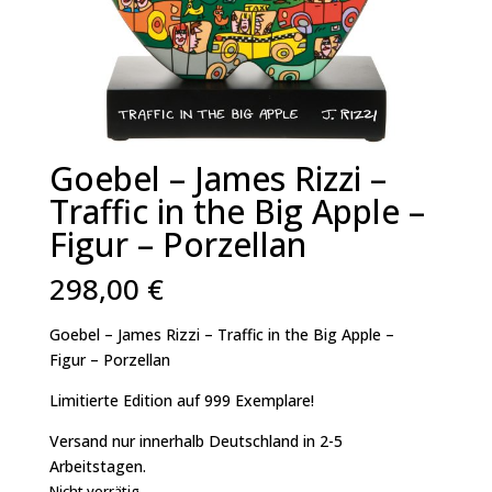
Goebel – James Rizzi –
Traffic in the Big Apple –
Figur – Porzellan
298,00
€
Goebel – James Rizzi – Traffic in the Big Apple –
Figur – Porzellan
Limitierte Edition auf 999 Exemplare!
Versand nur innerhalb Deutschland in 2-5
Arbeitstagen.
Nicht vorrätig