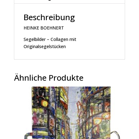
Beschreibung
HEINKE BOEHNERT
Segelbilder – Collagen mit
Originalsegelstücken
Ähnliche Produkte