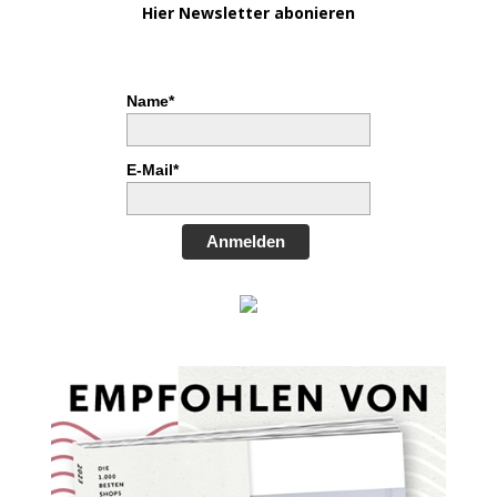
Hier Newsletter abonieren
Name*
E-Mail*
Anmelden