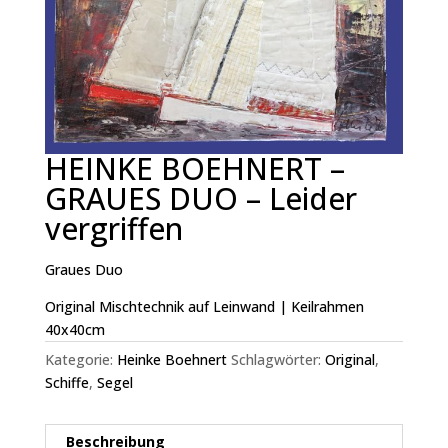
HEINKE BOEHNERT –
GRAUES DUO – Leider
vergriffen
Graues Duo
Original Mischtechnik auf Leinwand | Keilrahmen
40x40cm
Kategorie:
Heinke Boehnert
Schlagwörter:
Original
,
Schiffe
,
Segel
Beschreibung