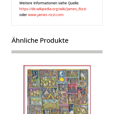
Weitere Informationen siehe Quelle:
https://de.wikipedia.org/wiki/James_Rizzi
oder
www.james-rizzi.com
Ähnliche Produkte