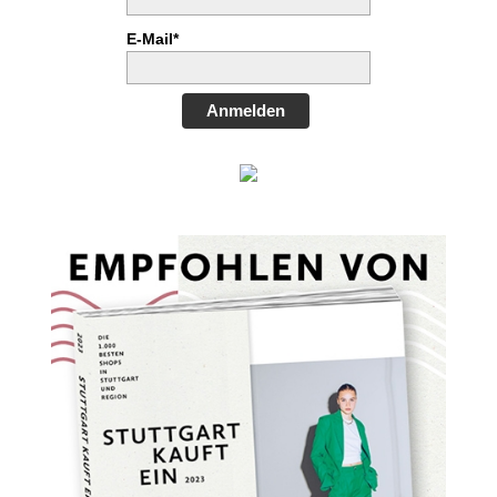
E-Mail*
Anmelden