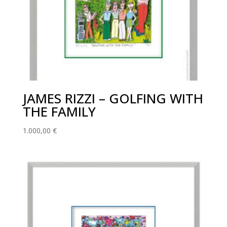
JAMES RIZZI – GOLFING WITH
THE FAMILY
1.000,00
€