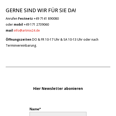
GERNE SIND WIR FÜR SIE DA!
Anrufen
Festnetz
+49 7141 890080
oder
mobil
+49 171 2739060
mail
info@artmix24.de
Öffnungszeiten
DO & FR 10-17 Uhr & SA 10-13 Uhr oder nach
Terminvereinbarung.
Hier Newsletter abonieren
Name*