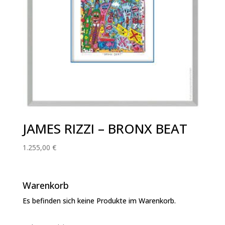
JAMES RIZZI – BRONX BEAT
1.255,00
€
Warenkorb
Es befinden sich keine Produkte im Warenkorb.