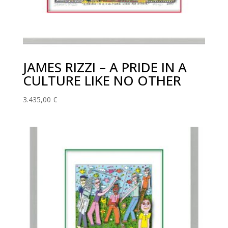
JAMES RIZZI – A PRIDE IN A
CULTURE LIKE NO OTHER
3.435,00
€