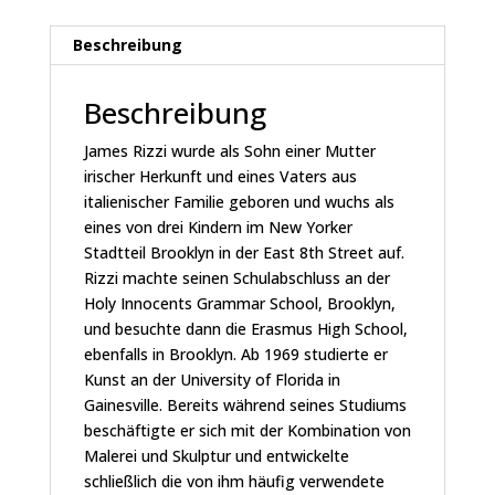
Beschreibung
Beschreibung
James Rizzi wurde als Sohn einer Mutter
irischer Herkunft und eines Vaters aus
italienischer Familie geboren und wuchs als
eines von drei Kindern im New Yorker
Stadtteil Brooklyn in der East 8th Street auf.
Rizzi machte seinen Schulabschluss an der
Holy Innocents Grammar School, Brooklyn,
und besuchte dann die Erasmus High School,
ebenfalls in Brooklyn. Ab 1969 studierte er
Kunst an der University of Florida in
Gainesville. Bereits während seines Studiums
beschäftigte er sich mit der Kombination von
Malerei und Skulptur und entwickelte
schließlich die von ihm häufig verwendete