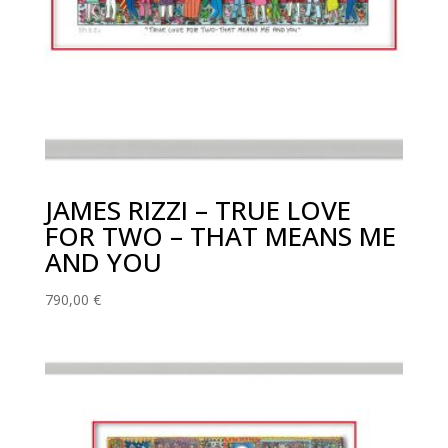
JAMES RIZZI – TRUE LOVE
FOR TWO – THAT MEANS ME
AND YOU
790,00
€