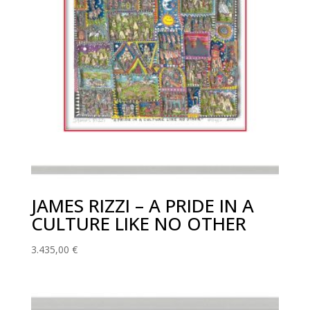
JAMES RIZZI – A PRIDE IN A
CULTURE LIKE NO OTHER
3.435,00
€