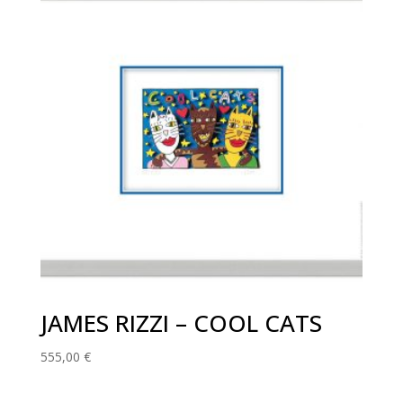
JAMES RIZZI – COOL CATS
555,00
€