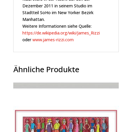
Dezember 2011 in seinem Studio im
Stadtteil SoHo im New Yorker Bezirk
Manhattan.
Weitere Informationen siehe Quelle:
https://de.wikipedia.org/wiki/James_Rizzi
oder
www.james-rizzi.com
Ähnliche Produkte