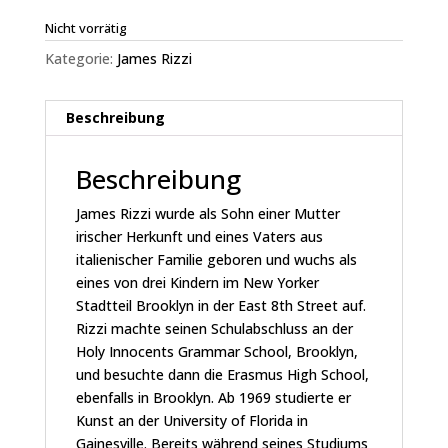
Nicht vorrätig
Kategorie:
James Rizzi
Beschreibung
Beschreibung
James Rizzi wurde als Sohn einer Mutter
irischer Herkunft und eines Vaters aus
italienischer Familie geboren und wuchs als
eines von drei Kindern im New Yorker
Stadtteil Brooklyn in der East 8th Street auf.
Rizzi machte seinen Schulabschluss an der
Holy Innocents Grammar School, Brooklyn,
und besuchte dann die Erasmus High School,
ebenfalls in Brooklyn. Ab 1969 studierte er
Kunst an der University of Florida in
Gainesville. Bereits während seines Studiums