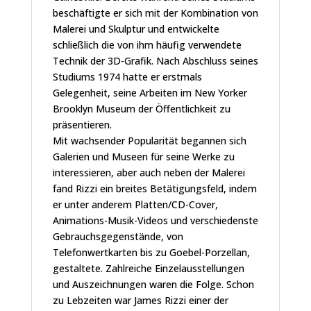
beschäftigte er sich mit der Kombination von
Malerei und Skulptur und entwickelte
schließlich die von ihm häufig verwendete
Technik der 3D-Grafik. Nach Abschluss seines
Studiums 1974 hatte er erstmals
Gelegenheit, seine Arbeiten im New Yorker
Brooklyn Museum der Öffentlichkeit zu
präsentieren.
Mit wachsender Popularität begannen sich
Galerien und Museen für seine Werke zu
interessieren, aber auch neben der Malerei
fand Rizzi ein breites Betätigungsfeld, indem
er unter anderem Platten/CD-Cover,
Animations-Musik-Videos und verschiedenste
Gebrauchsgegenstände, von
Telefonwertkarten bis zu Goebel-Porzellan,
gestaltete. Zahlreiche Einzelausstellungen
und Auszeichnungen waren die Folge. Schon
zu Lebzeiten war James Rizzi einer der