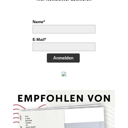
Name*
E-Mail*
Anmelden