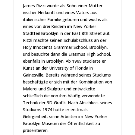
James Rizzi wurde als Sohn einer Mutter
irischer Herkunft und eines Vaters aus
italienischer Familie geboren und wuchs als
eines von drei Kindern im New Yorker
Stadtteil Brooklyn in der East 8th Street auf.
Rizzi machte seinen Schulabschluss an der
Holy Innocents Grammar School, Brooklyn,
und besuchte dann die Erasmus High School,
ebenfalls in Brooklyn. Ab 1969 studierte er
Kunst an der University of Florida in
Gainesville. Bereits während seines Studiums
beschäftigte er sich mit der Kombination von
Malerei und Skulptur und entwickelte
schließlich die von ihm häufig verwendete
Technik der 3D-Grafik. Nach Abschluss seines
Studiums 1974 hatte er erstmals
Gelegenheit, seine Arbeiten im New Yorker
Brooklyn Museum der Öffentlichkeit zu
präsentieren.