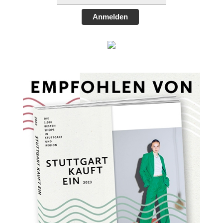
Anmelden