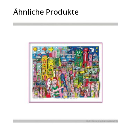
Ähnliche Produkte