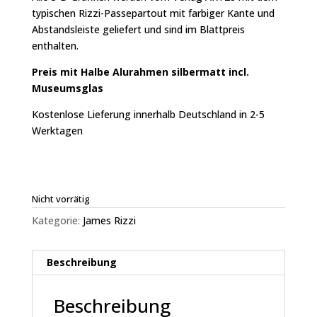
typischen Rizzi-Passepartout mit farbiger Kante und
Abstandsleiste geliefert und sind im Blattpreis
enthalten.
Preis mit Halbe Alurahmen silbermatt incl.
Museumsglas
Kostenlose Lieferung innerhalb Deutschland in 2-5
Werktagen
Nicht vorrätig
Kategorie:
James Rizzi
Beschreibung
Beschreibung