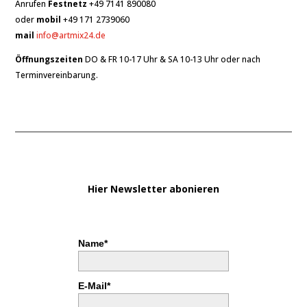
Anrufen
Festnetz
+49 7141 890080
oder
mobil
+49 171 2739060
mail
info@artmix24.de
Öffnungszeiten
DO & FR 10-17 Uhr & SA 10-13 Uhr oder nach
Terminvereinbarung.
Hier Newsletter abonieren
Name*
E-Mail*