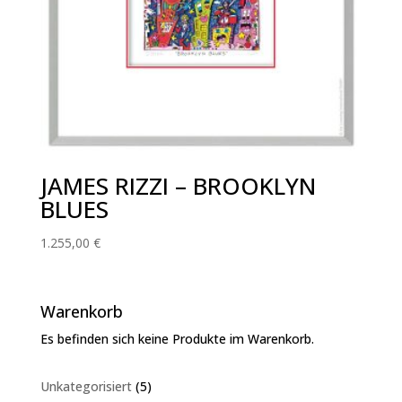
JAMES RIZZI – BROOKLYN
BLUES
1.255,00
€
Warenkorb
Es befinden sich keine Produkte im Warenkorb.
5
Unkategorisiert
5