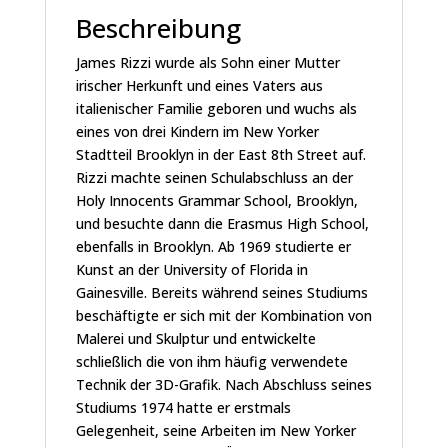
Beschreibung
James Rizzi wurde als Sohn einer Mutter
irischer Herkunft und eines Vaters aus
italienischer Familie geboren und wuchs als
eines von drei Kindern im New Yorker
Stadtteil Brooklyn in der East 8th Street auf.
Rizzi machte seinen Schulabschluss an der
Holy Innocents Grammar School, Brooklyn,
und besuchte dann die Erasmus High School,
ebenfalls in Brooklyn. Ab 1969 studierte er
Kunst an der University of Florida in
Gainesville. Bereits während seines Studiums
beschäftigte er sich mit der Kombination von
Malerei und Skulptur und entwickelte
schließlich die von ihm häufig verwendete
Technik der 3D-Grafik. Nach Abschluss seines
Studiums 1974 hatte er erstmals
Gelegenheit, seine Arbeiten im New Yorker