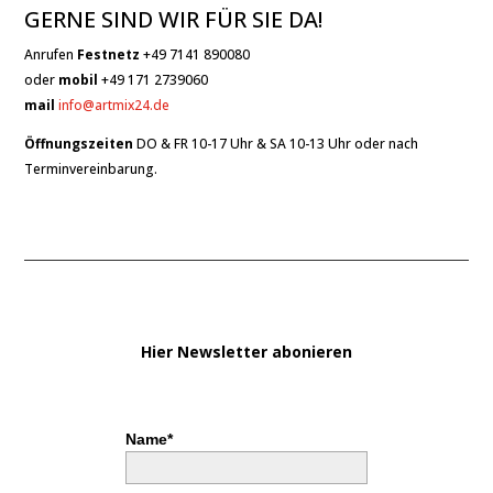
GERNE SIND WIR FÜR SIE DA!
Anrufen
Festnetz
+49 7141 890080
oder
mobil
+49 171 2739060
mail
info@artmix24.de
Öffnungszeiten
DO & FR 10-17 Uhr & SA 10-13 Uhr oder nach
Terminvereinbarung.
Hier Newsletter abonieren
Name*