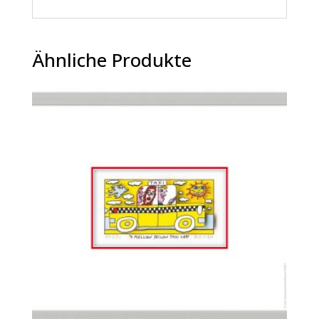
Ähnliche Produkte