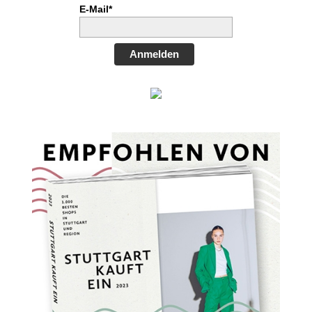
E-Mail*
Anmelden