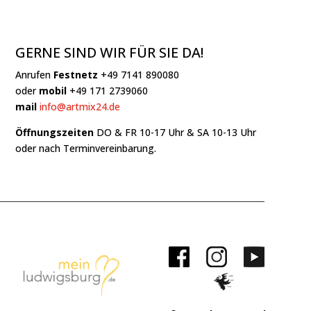
GERNE SIND WIR FÜR SIE DA!
Anrufen
Festnetz
+49 7141 890080
oder
mobil
+49 171 2739060
mail
info@artmix24.de
Öffnungszeiten
DO & FR 10-17 Uhr & SA 10-13 Uhr
oder nach Terminvereinbarung.