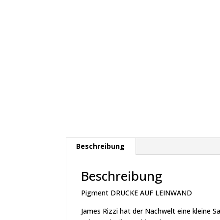
Beschreibung
Beschreibung
Pigment DRUCKE AUF LEINWAND
James Rizzi hat der Nachwelt eine kleine 