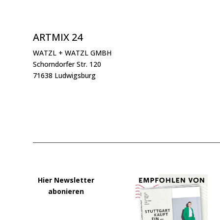
ARTMIX 24
WATZL + WATZL GMBH
Schorndorfer Str. 120
71638 Ludwigsburg
Hier Newsletter
abonieren