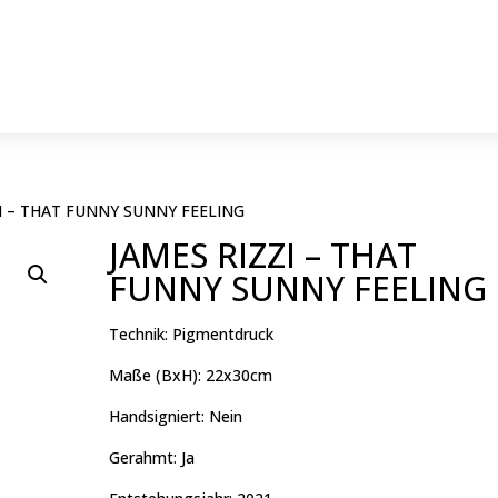
ZI – THAT FUNNY SUNNY FEELING
JAMES RIZZI – THAT
FUNNY SUNNY FEELING
Technik: Pigmentdruck
Maße (BxH): 22x30cm
Handsigniert: Nein
Gerahmt: Ja