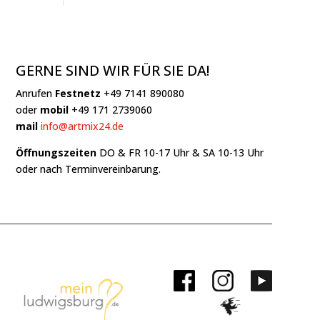
GERNE SIND WIR FÜR SIE DA!
Anrufen
Festnetz
+49 7141 890080
oder
mobil
+49 171 2739060
mail
info@artmix24.de
Öffnungszeiten
DO & FR 10-17 Uhr & SA 10-13 Uhr
oder nach Terminvereinbarung.