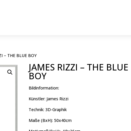
ZI – THE BLUE BOY
JAMES RIZZI – THE BLUE
BOY
Bildinformation:
Künstler: James Rizzi
Technik: 3D-Graphik
Maße (BxH): 50x40cm