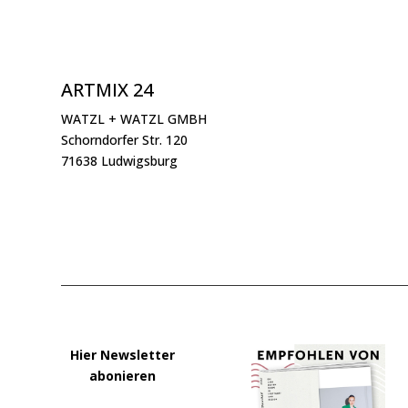
ARTMIX 24
WATZL + WATZL GMBH
Schorndorfer Str. 120
71638 Ludwigsburg
Hier Newsletter
abonieren