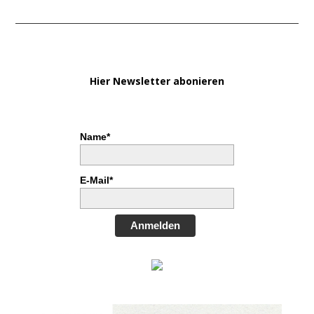
Hier Newsletter abonieren
Name*
E-Mail*
Anmelden