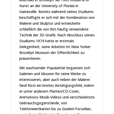
Kunst an der University of Florida in
Gainesville. Bereits während seines Studiums
beschäftigte er sich mit der Kombination von
Malerei und Skulptur und entwickelte
schließlich die von ihm häufig verwendete
Technik der 3D-Grafik. Nach Abschluss seines
Studiums 1974 hatte er erstmals
Gelegenheit, seine Arbeiten im New Yorker
Brooklyn Museum der Öffentlichkeit zu
präsentieren.
Mit wachsender Popularität begannen sich
Galerien und Museen für seine Werke zu
interessieren, aber auch neben der Malerei
fand Rizzi ein breites Betätigungsfeld, indem
er unter anderem Platten/CD-Cover,
Animations-Musik-Videos und verschiedenste
Gebrauchsgegenstände, von
Telefonwertkarten bis zu Goebel-Porzellan,