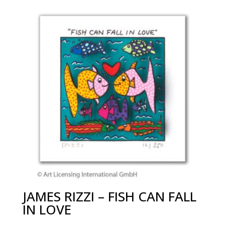
JAMES RIZZI – FISH CAN FALL
IN LOVE