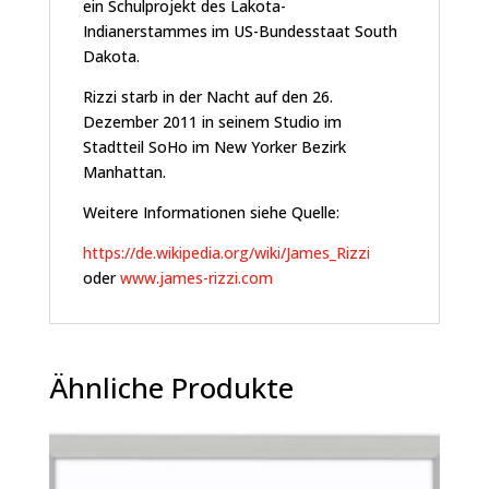
ein Schulprojekt des Lakota-
Indianerstammes im US-Bundesstaat South
Dakota.
Rizzi starb in der Nacht auf den 26.
Dezember 2011 in seinem Studio im
Stadtteil SoHo im New Yorker Bezirk
Manhattan.
Weitere Informationen siehe Quelle:
https://de.wikipedia.org/wiki/James_Rizzi
oder
www.james-rizzi.com
Ähnliche Produkte