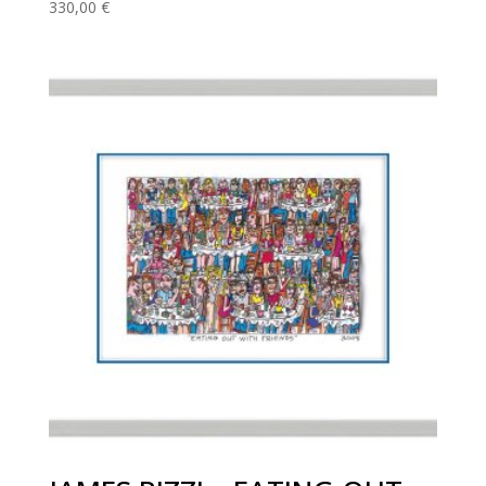
330,00
€