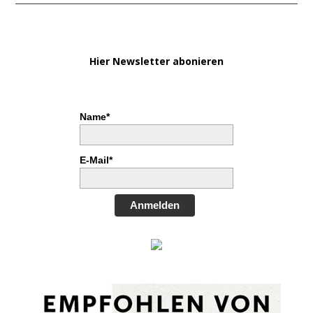
Hier Newsletter abonieren
Name*
E-Mail*
Anmelden