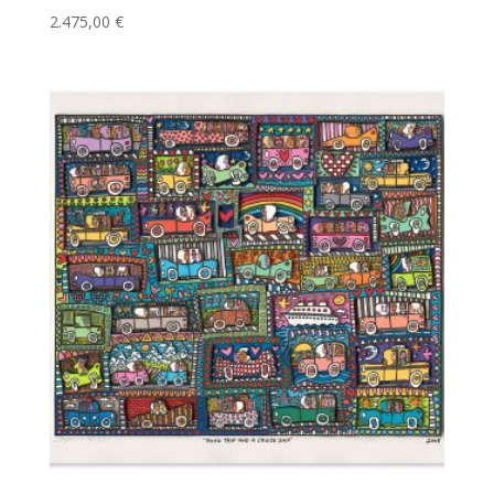
2.475,00
€