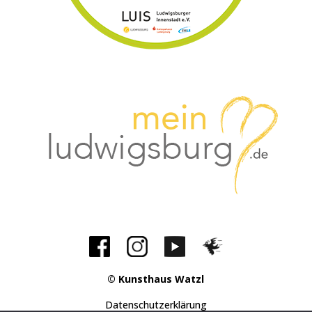
© Kunsthaus Watzl
Datenschutzerklärung