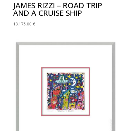
JAMES RIZZI – ROAD TRIP
AND A CRUISE SHIP
13.175,00
€