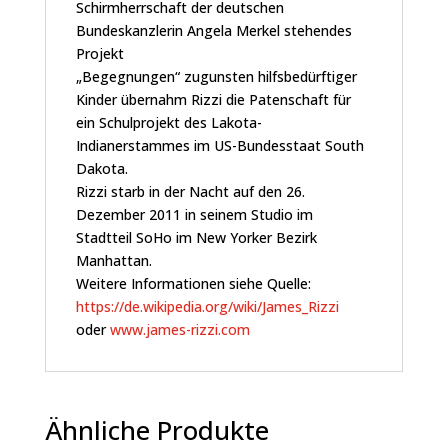
Schirmherrschaft der deutschen
Bundeskanzlerin Angela Merkel stehendes
Projekt
„Begegnungen“ zugunsten hilfsbedürftiger
Kinder übernahm Rizzi die Patenschaft für
ein Schulprojekt des Lakota-
Indianerstammes im US-Bundesstaat South
Dakota.
Rizzi starb in der Nacht auf den 26.
Dezember 2011 in seinem Studio im
Stadtteil SoHo im New Yorker Bezirk
Manhattan.
Weitere Informationen siehe Quelle:
https://de.wikipedia.org/wiki/James_Rizzi
oder
www.james-rizzi.com
Ähnliche Produkte