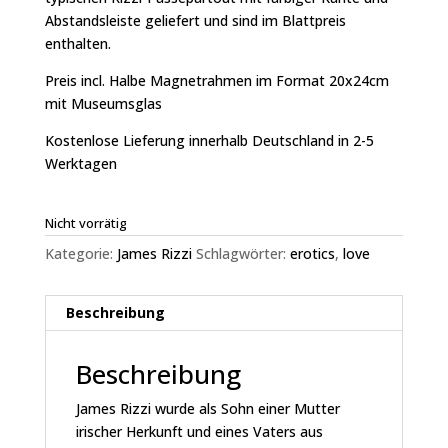
Abstandsleiste geliefert und sind im Blattpreis
enthalten.
Preis incl. Halbe Magnetrahmen im Format 20x24cm
mit Museumsglas
Kostenlose Lieferung innerhalb Deutschland in 2-5
Werktagen
Nicht vorrätig
Kategorie:
James Rizzi
Schlagwörter:
erotics
,
love
Beschreibung
Beschreibung
James Rizzi wurde als Sohn einer Mutter
irischer Herkunft und eines Vaters aus