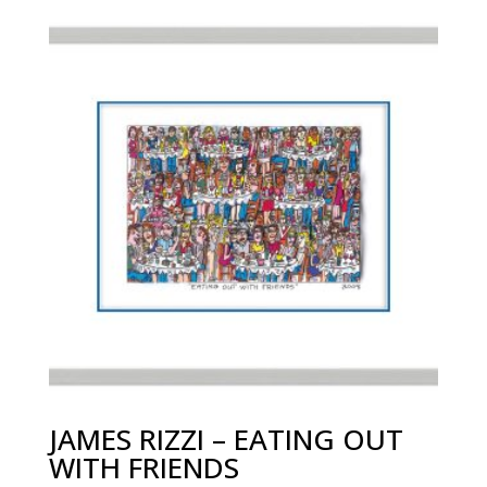
JAMES RIZZI – EATING OUT
WITH FRIENDS